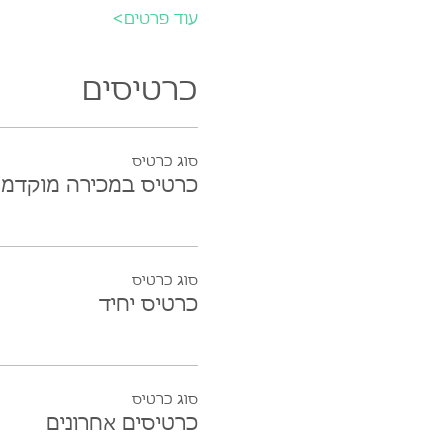
עוד פרטים>
כרטיסים
סוג כרטיס
כרטיס במכירה מוקדמ
סוג כרטיס
כרטיס יחיד
סוג כרטיס
כרטיסים אחרונים