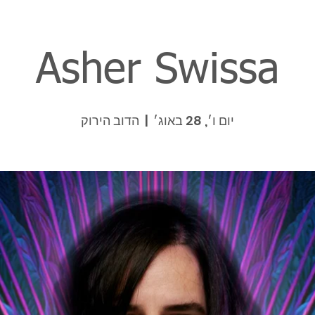
Asher Swissa
יום ו׳, 28 באוג׳
  |  
הדוב הירוק