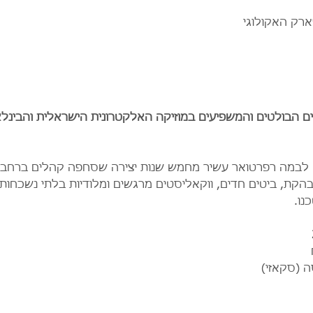
ארק האקולוגי
ים הבולטים והמשפיעים במוזיקה האלקטרונית הישראלית והבינלאו
יא לבמה רפרטואר עשיר מחמש שנות יצירה שסחפה קהלים ברחבי
הקת, ביטים חדים, ווקאליסטים מרגשים ומלודיות בלתי נשכחות, 
ו.  