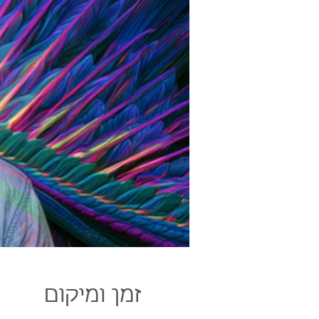
זמן ומיקום