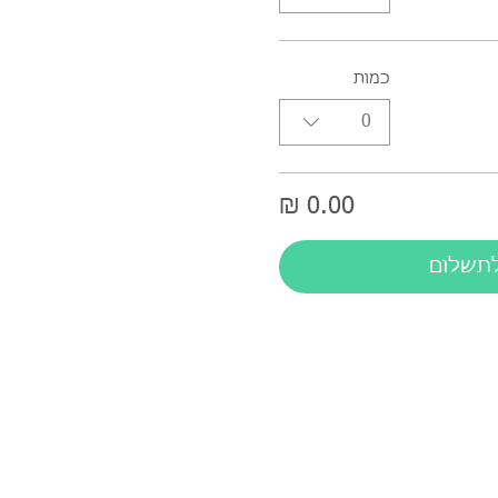
כמות
0
תשלום