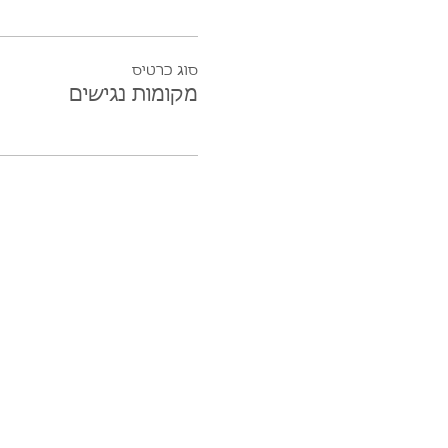
סוג כרטיס
מקומות נגישים