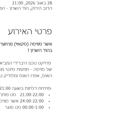
28 באוג׳ 2026, 21:00
הדוב הירוק, הוד השרון - הפ
פרטי האירוע
אשר סוויסה (סקאזי) מהיוצר
בהוד השרון !
 פרויקט טכנו היברידי המב
של סויסה - חותמת סינטי מוב
האוס, אפרו האוס ומלודיק טכנ
-פתיחת דלתות בשעה 21:00 
21:00-22:00   סט פותח
24:00-22:00 אשר סוויסה (סקאזי)
00:00-1:00 סט סוגר