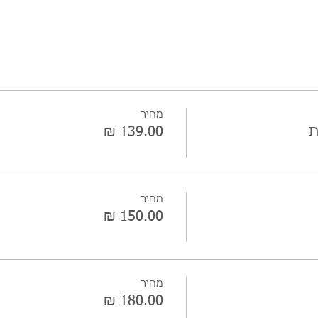
מחיר
ת
מחיר
מחיר