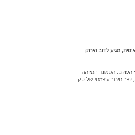
מית, מגיע לדוב הירוק 
 העולם. הסאונד המזוהה 
יוצר חיבור עוצמתי של טק 