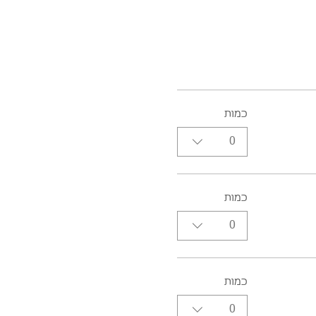
כמות
0
כמות
0
כמות
0