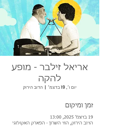
אריאל זילבר - מופע
להקה
יום ו׳, 19 בדצמ׳
  |  
הדוב הירוק
זמן ומיקום
19 בדצמ׳ 2025, 13:00
הדוב הירוק, הוד השרון - הפארק האקולוגי