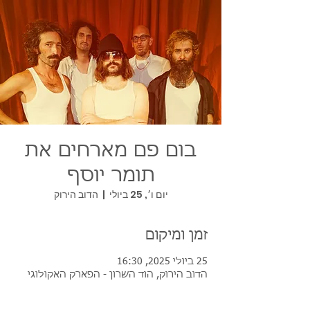
בום פם מארחים את
תומר יוסף
יום ו׳, 25 ביולי
  |  
הדוב הירוק
זמן ומיקום
25 ביולי 2025, 16:30
הדוב הירוק, הוד השרון - הפארק האקולוגי