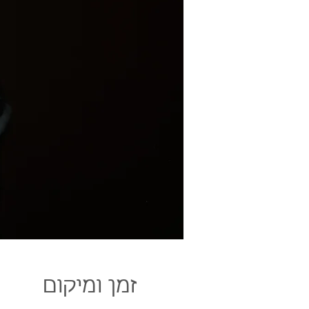
זמן ומיקום