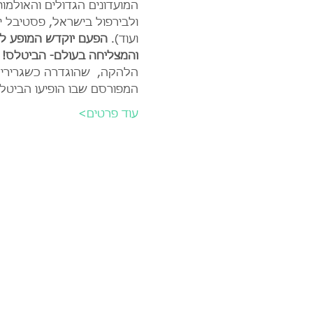
המועדונים הגדולים והאולמו
ולבירפול בישראל, פסטיבל 
ועוד). 
והמצליחה בעולם- הביטלס!
הלהקה,  שהוגדרה כשגרירי ה
המפורסם שבו הופיעו הביטלס
עוד פרטים>