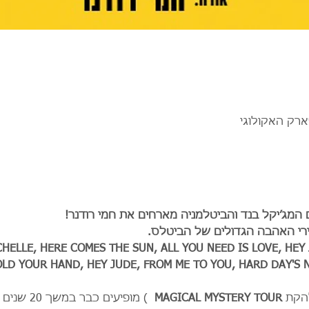
ארק האקולוגי
 המג׳יקל בנד והביטלמניה מארחים את חמי רודנר!
ירי האהבה הגדולים של הביטלס.
ICHELLE, HERE COMES THE SUN, ALL YOU NEED IS LOVE, HEY
LD YOUR HAND, HEY JUDE, FROM ME TO YOU, HARD DAY'S N
הקת 
MAGICAL MYSTERY TOUR
  ) מופיעים 