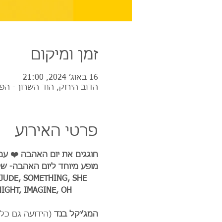
זמן ומיקום
16 באוג׳ 2024, 21:00
הדוב הירוק, הוד השרון - הפ
פרטי האירוע
חוגגים את יום האהבה ❤️ עם
מופע מיוחד ליום האהבה- ש
 JUDE, SOMETHING, SHE 
IGHT, IMAGINE, OH 
המג'יקל בנד
 (הידועה גם כל