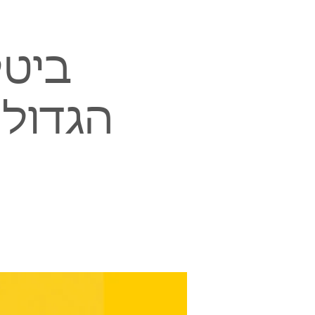
ביטל
הגדולי