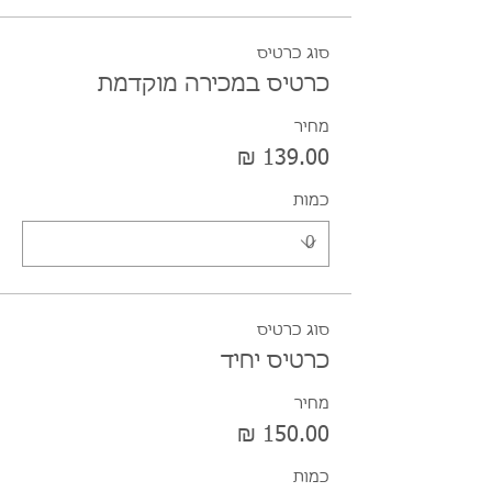
סוג כרטיס
כרטיס במכירה מוקדמת
מחיר
כמות
סוג כרטיס
כרטיס יחיד
מחיר
כמות