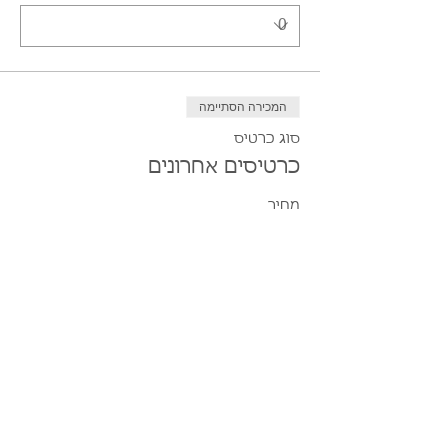
המכירה הסתיימה
סוג כרטיס
כרטיסים אחרונים
מחיר
סוג כרטיס
מקומות נגישים
מחיר
כמות