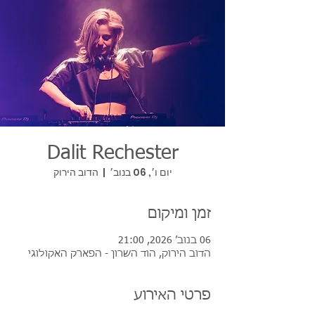
Dalit Rechester
יום ו׳, 06 בנוב׳
  |  
הדוב הירוק
זמן ומיקום
06 בנוב׳ 2026, 21:00
הדוב הירוק, הוד השרון - הפארק האקולוגי
פרטי האירוע