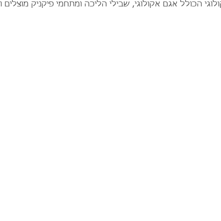
וגי הכולל אגם אקולוגי, שבילי הליכה ומתחמי פיקניק מוצלים ו