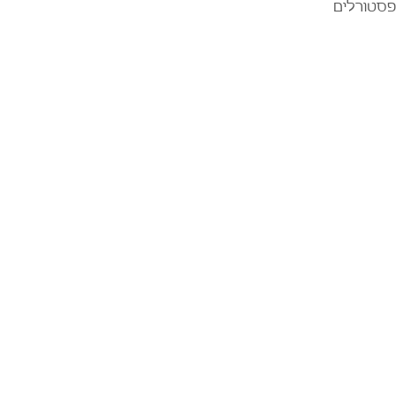
פסטורלים