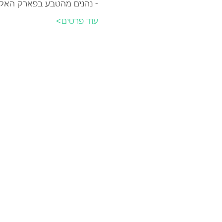
- נהנים מהטבע בפארק האקול
עוד פרטים>