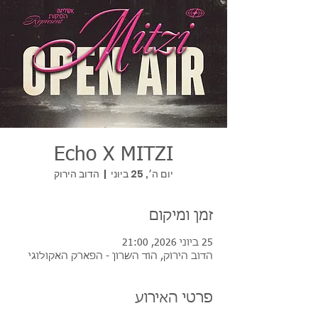
Echo X MITZI
יום ה׳, 25 ביוני
  |  
הדוב הירוק
זמן ומיקום
25 ביוני 2026, 21:00
הדוב הירוק, הוד השרון - הפארק האקולוגי
פרטי האירוע