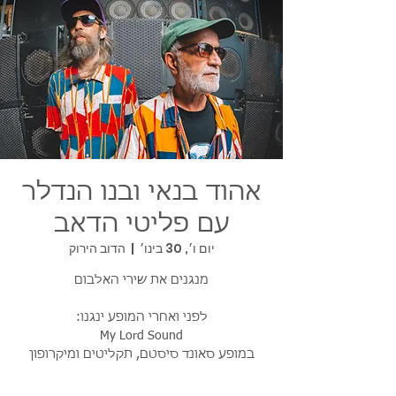
אהוד בנאי ובנו הנדלר
עם פליטי הדאב
יום ו׳, 30 בינו׳
  |  
הדוב הירוק
במופע סאונד סיסטם, תקליטים ומיקרופון