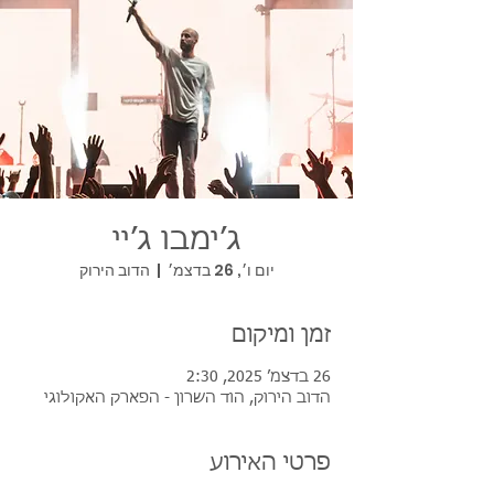
ג׳ימבו ג׳יי
יום ו׳, 26 בדצמ׳
  |  
הדוב הירוק
זמן ומיקום
26 בדצמ׳ 2025, 2:30
הדוב הירוק, הוד השרון - הפארק האקולוגי
פרטי האירוע