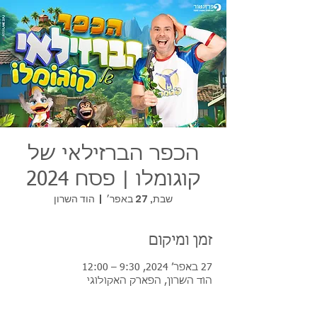
הכפר הברזילאי של
קוגומלו | פסח 2024
שבת, 27 באפר׳
  |  
הוד השרון
זמן ומיקום
27 באפר׳ 2024, 9:30 – 12:00
הוד השרון, הפארק האקולוגי