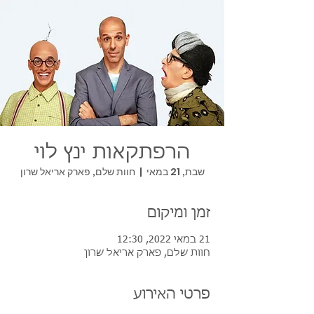
הרפתקאות ינץ לוי
שבת, 21 במאי
  |  
חוות שלם, פארק אריאל שרון
זמן ומיקום
21 במאי 2022, 12:30
חוות שלם, פארק אריאל שרון
פרטי האירוע