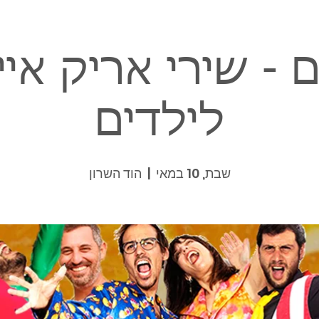
 - שירי אריק איי
לילדים
שבת, 10 במאי
  |  
הוד השרון