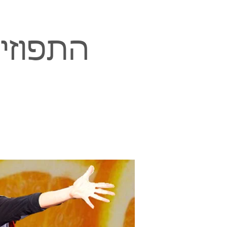
התפוזים