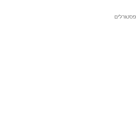
פסטורלים