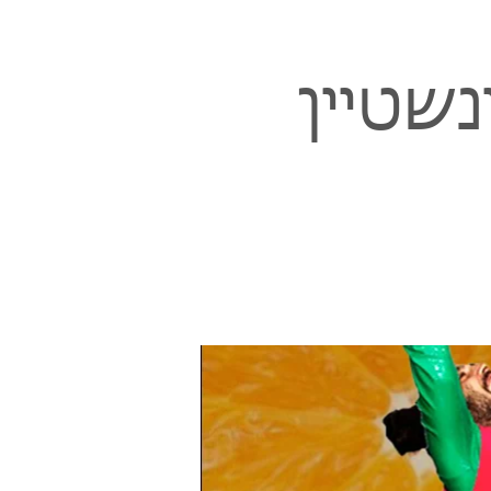
נשטיין