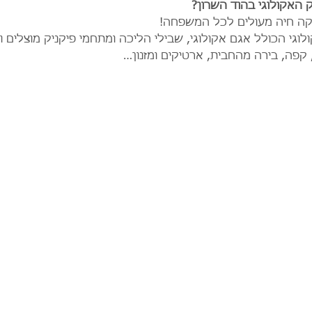
האקולוגי בהוד השרון?
סיקה חיה מעולים לכל המשפחה!
וגי הכולל אגם אקולוגי, שבילי הליכה ומתחמי פיקניק מוצלים ו
קפה, בירה מהחבית, ארטיקים ומזנון…