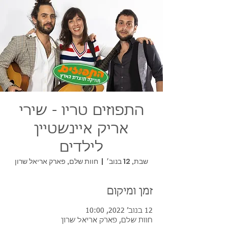
התפוזים טריו - שירי
אריק איינשטיין
לילדים
שבת, 12 בנוב׳
  |  
חוות שלם, פארק אריאל שרון
זמן ומיקום
12 בנוב׳ 2022, 10:00
חוות שלם, פארק אריאל שרון