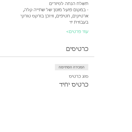
תשלח הנחה לסיורים
- במקום פועל מזנון של שתייה קלה, 
ארטיקים, חטיפים, ודוכן בורקס טורקי 
בעבודת יד
עוד פרטים>
כרטיסים
המכירה הסתיימה
סוג כרטיס
כרטיס יחיד
מחיר
המכירה הסתיימה