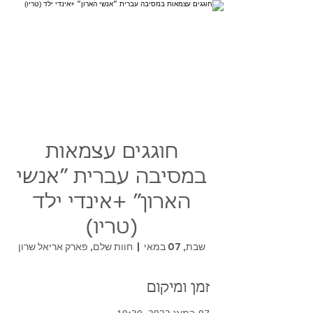
חוגגים עצמאות
במסיבה עברית ״אנשי
הארון״ +אינדי ילד
(טריו)
שבת, 07 במאי
  |  
חוות שלם, פארק אריאל שרון
זמן ומיקום