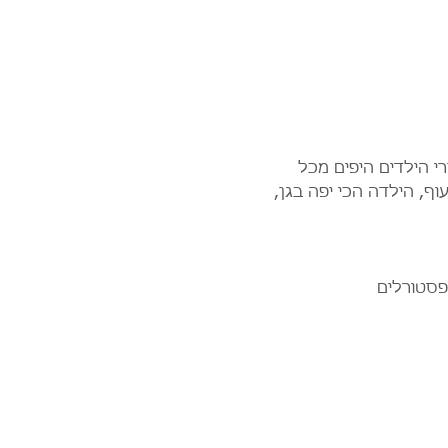
רי הילדים היפים מכל 
וף, הילדה הכי יפה בגן, 
פסטורלים