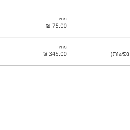
מחיר
מחיר