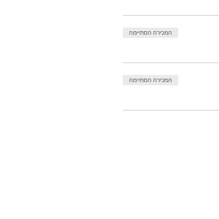
המכירה הסתיימה
המכירה הסתיימה