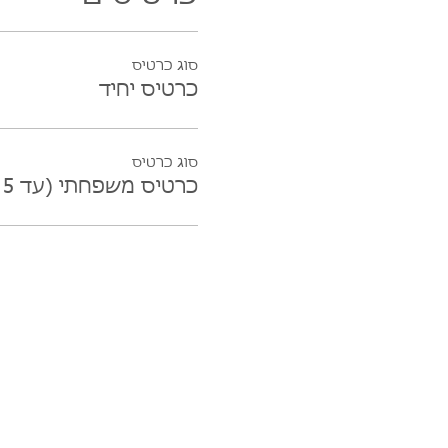
סוג כרטיס
כרטיס יחיד
סוג כרטיס
כרטיס משפחתי (עד 5 נפשות)