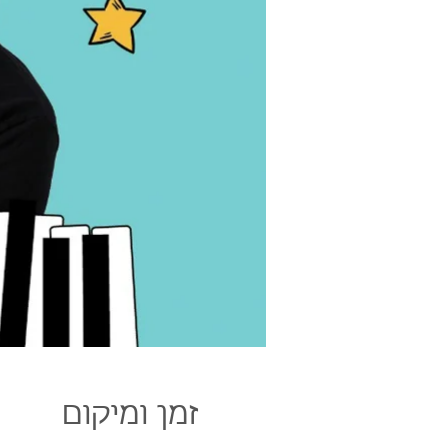
זמן ומיקום