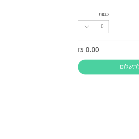
כמות
0
תשלום