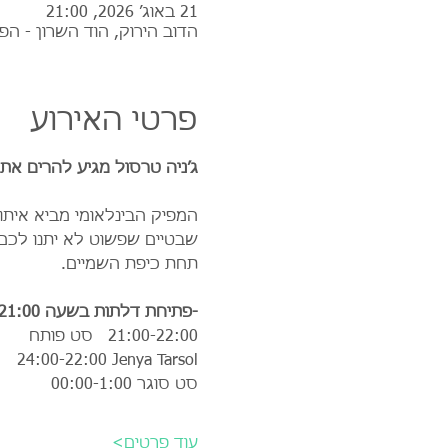
21 באוג׳ 2026, 21:00
הדוב הירוק, הוד השרון - הפ
פרטי האירוע
ג׳ניה טרסול מגיע להרים את
המפיק הבינלאומי מביא איתו
שבטיים שפשוט לא יתנו לכם 
תחת כיפת השמיים.
-פתיחת דלתות בשעה 21:00 
21:00-22:00   סט פותח
24:00-22:00 Jenya Tarsol
00:00-1:00 סט סוגר
עוד פרטים>