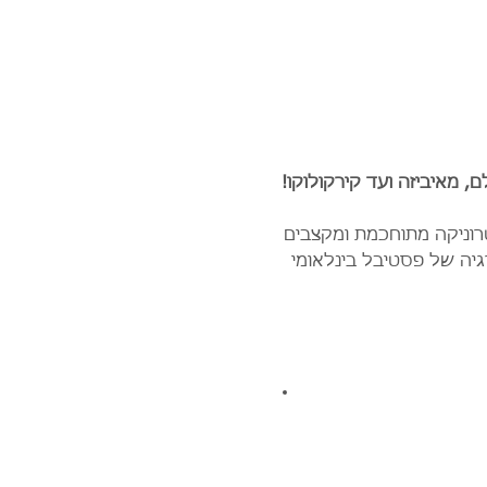
 מאיביזה ועד קירקולוקו!
רוניקה מתוחכמת ומקצבים 
יה של פסטיבל בינלאומי 