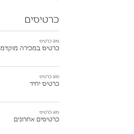
כרטיסים
סוג כרטיס
כרטיס במכירה מוקדמ
סוג כרטיס
כרטיס יחיד
סוג כרטיס
כרטיסים אחרונים