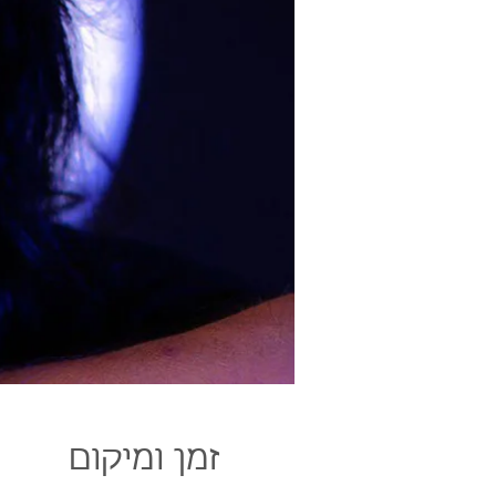
זמן ומיקום