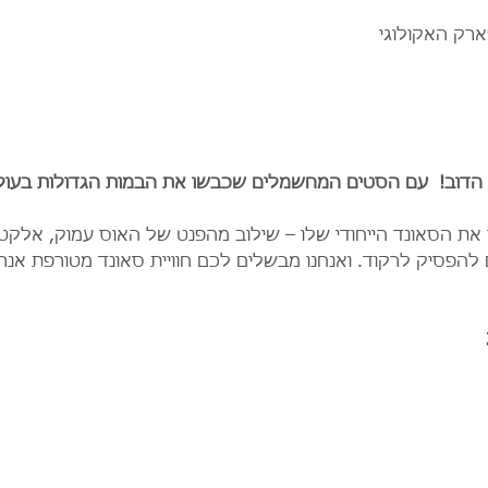
ארק האקולוגי
 הדוב!  עם הסטים המחשמלים שכבשו את הבמות הגדולות בעולם,
 את הסאונד הייחודי שלו – שילוב מהפנט של האוס עמוק, אלקט
להפסיק לרקוד. ואנחנו מבשלים לכם חוויית סאונד מטורפת אנרג