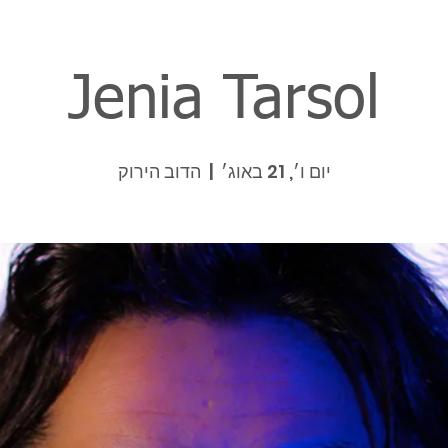
Jenia Tarsol
יום ו׳, 21 באוג׳
  |  
הדוב הירוק