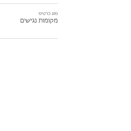
סוג כרטיס
מקומות נגישים