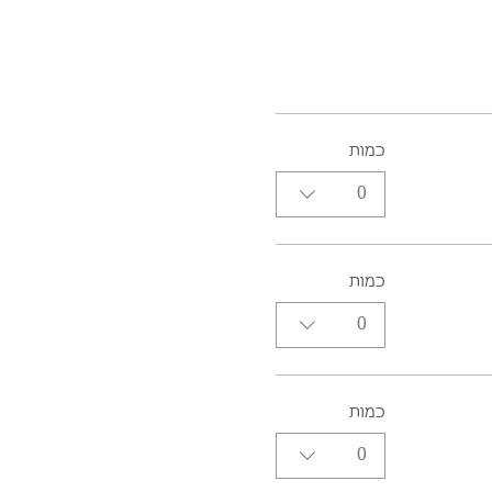
כמות
0
כמות
0
כמות
0