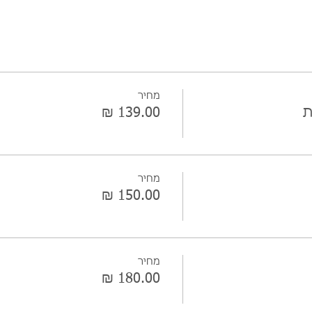
מחיר
ת
מחיר
מחיר