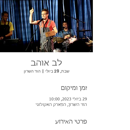
לב אוהב
שבת, 29 ביולי
  |  
הוד השרון
זמן ומיקום
29 ביולי 2023, 10:00
הוד השרון, הפארק האקולוגי
פרטי האירוע