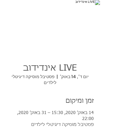
LIVE אינדידוב
יום ד׳, 14 באוק׳
  |  
פסטיבל מוסיקה דיגיטלי
לילדים
זמן ומיקום
14 באוק׳ 2020, 15:30 – 31 באוק׳ 2020,
22:00
פסטיבל מוסיקה דיגיטלי לילדים