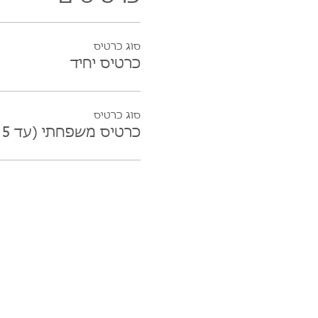
סוג כרטיס
כרטיס יחיד
סוג כרטיס
כרטיס משפחתי (עד 5 נפשות)