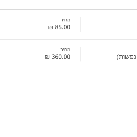
מחיר
מחיר