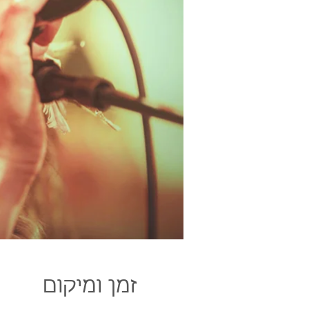
זמן ומיקום