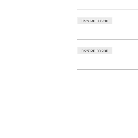
המכירה הסתיימה
המכירה הסתיימה