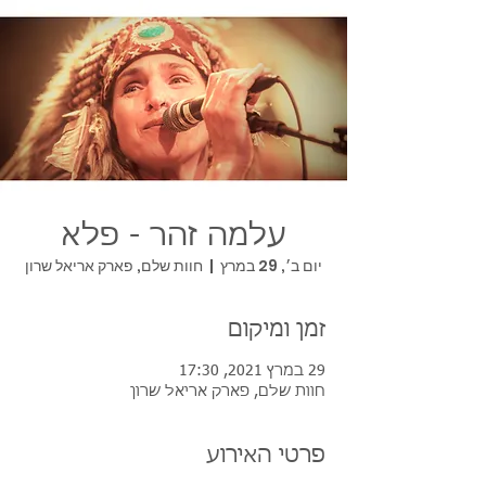
עלמה זהר - פלא
יום ב׳, 29 במרץ
  |  
חוות שלם, פארק אריאל שרון
זמן ומיקום
29 במרץ 2021, 17:30
חוות שלם, פארק אריאל שרון
פרטי האירוע