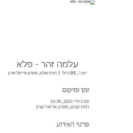
עלמה זהר - פלא
יום ו׳, 02 ביולי
  |  
חוות שלם, פארק אריאל שרון
זמן ומיקום
02 ביולי 2021, 16:30
חוות שלם, פארק אריאל שרון
פרטי האירוע