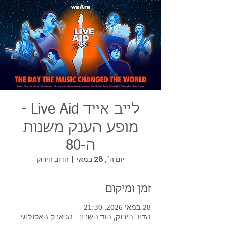
לייב אייד Live Aid -
מופע הענק משנות
ה-80
יום ה׳, 28 במאי
  |  
הדוב הירוק
זמן ומיקום
28 במאי 2026, 21:30
הדוב הירוק, הוד השרון - הפארק האקולוגי