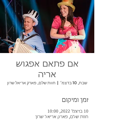
אם פתאם אפגוש
אריה
שבת, 10 בדצמ׳
  |  
חוות שלם, פארק אריאל שרון
זמן ומיקום
10 בדצמ׳ 2022, 10:00
חוות שלם, פארק אריאל שרון