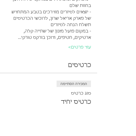
בחוות שלם
- יוצאים לסיורים מודרכים בטבע המתחדש 
של פארק אריאל שרון, לרוכשי הכרטיסים 
תשלח הנחה לסיורים
- במקום פועל מזנון של שתייה קלה, 
ארטיקים, חטיפים, ודוכן בורקס טורקי…
עוד פרטים>
כרטיסים
המכירה הסתיימה
סוג כרטיס
כרטיס יחיד
מחיר