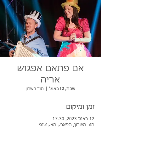
אם פתאם אפגוש
אריה
שבת, 12 באוג׳
  |  
הוד השרון
זמן ומיקום
12 באוג׳ 2023, 17:30
הוד השרון, הפארק האקולוגי