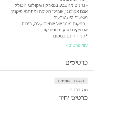
- נהנים מהטבע בפארק האקולוגי הכולל 
אגם אקולוגי, שבילי הליכה ומתחמי פיקניק 
מוצלים ופסטורלים
- במקום מזנון של שתייה קלה, בירות, 
ארטיקים טבעיים ופופקורן
*חניה חינם במקום
עוד פרטים>
כרטיסים
המכירה הסתיימה
סוג כרטיס
כרטיס יחיד
מחיר