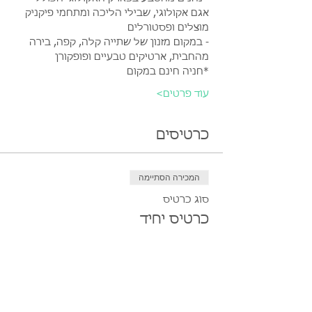
אגם אקולוגי, שבילי הליכה ומתחמי פיקניק 
מוצלים ופסטורלים
- במקום מזנון של שתייה קלה, קפה, בירה 
מהחבית, ארטיקים טבעיים ופופקורן
*חניה חינם במקום
עוד פרטים>
כרטיסים
המכירה הסתיימה
סוג כרטיס
כרטיס יחיד
מחיר