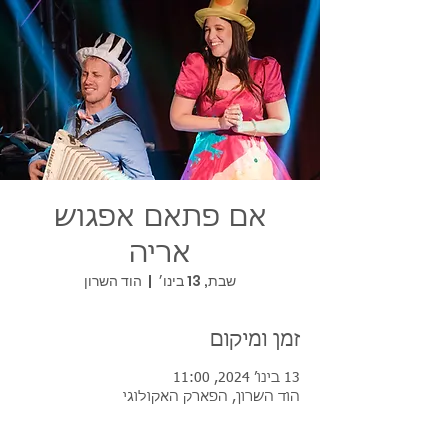
אם פתאם אפגוש
אריה
שבת, 13 בינו׳
  |  
הוד השרון
זמן ומיקום
13 בינו׳ 2024, 11:00
הוד השרון, הפארק האקולוגי