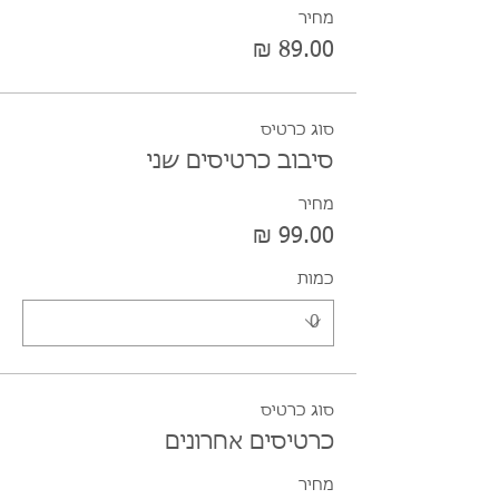
מחיר
סוג כרטיס
סיבוב כרטיסים שני
מחיר
כמות
סוג כרטיס
כרטיסים אחרונים
מחיר