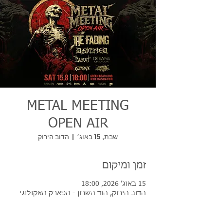
METAL MEETING
OPEN AIR
שבת, 15 באוג׳
  |  
הדוב הירוק
זמן ומיקום
15 באוג׳ 2026, 18:00
הדוב הירוק, הוד השרון - הפארק האקולוגי