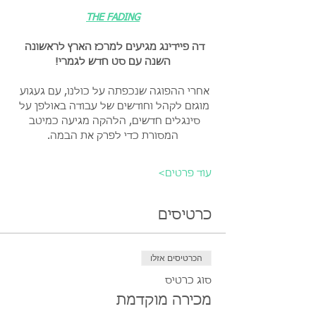
THE FADING
דה פיידינג מגיעים למרכז הארץ לראשונה 
השנה עם סט חדש לגמרי!
אחרי ההפוגה שנכפתה על כולנו, עם געגוע 
מוגזם לקהל וחודשים של עבודה באולפן על 
סינגלים חדשים, הלהקה מגיעה כמיטב 
המסורת כדי לפרק את הבמה.
עוד פרטים>
כרטיסים
הכרטיסים אזלו
סוג כרטיס
מכירה מוקדמת