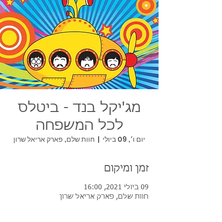
מג'יקל בנד - ביטלס
לכל המשפחה
יום ו׳, 09 ביולי
  |  
חוות שלם, פארק אריאל שרון
זמן ומיקום
09 ביולי 2021, 16:00
חוות שלם, פארק אריאל שרון