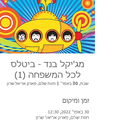
מג'יקל בנד - ביטלס
לכל המשפחה (1)
שבת, 30 באפר׳
  |  
חוות שלם, פארק אריאל שרון
זמן ומיקום
30 באפר׳ 2022, 12:30
חוות שלם, פארק אריאל שרון