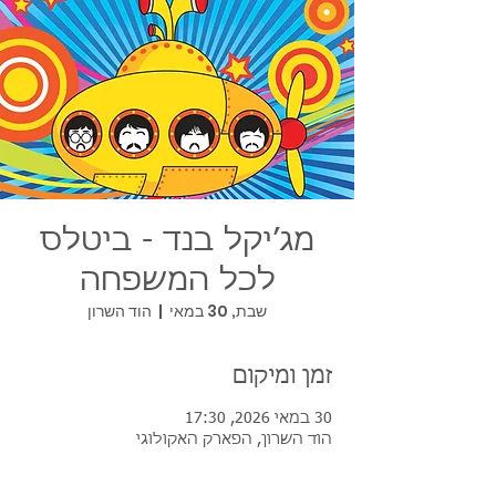
מג׳יקל בנד - ביטלס
לכל המשפחה
שבת, 30 במאי
  |  
הוד השרון
זמן ומיקום
30 במאי 2026, 17:30
הוד השרון, הפארק האקולוגי