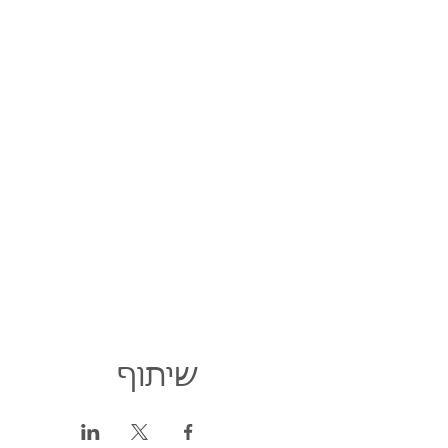
שיתוף