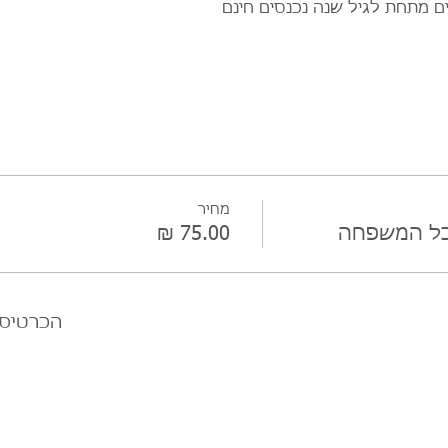
ים מתחת לגיל שנה נכנסים חינם
מחיר
לכל המשפחה
הכרטיסי