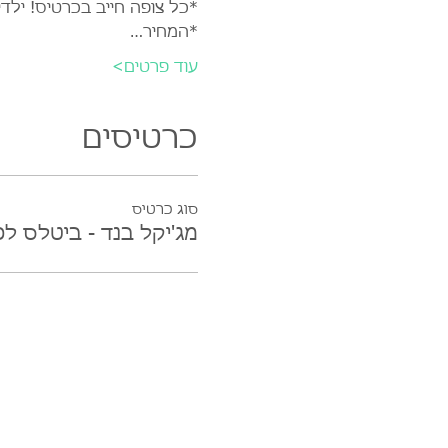
*כל צופה חייב בכרטיס! ילד
*המחיר…
עוד פרטים>
כרטיסים
סוג כרטיס
מג'יקל בנד - ביטלס 