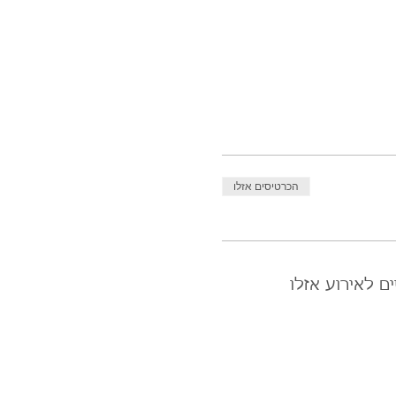
הכרטיסים אזלו
ם לאירוע אזלו