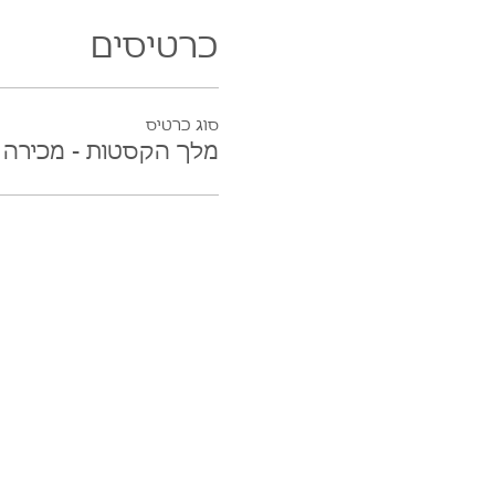
כרטיסים
סוג כרטיס
מלך הקסטות - מכירה 