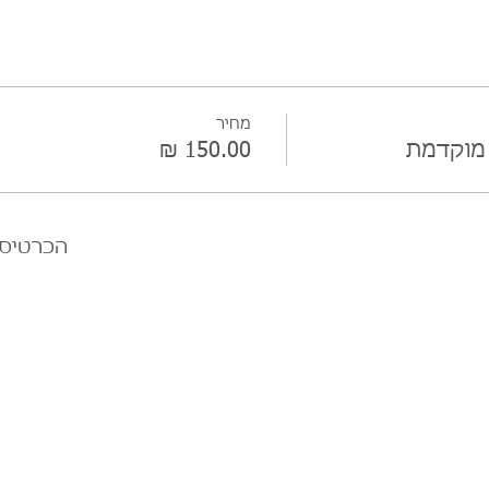
מחיר
מוקדמת
הכרטיסי