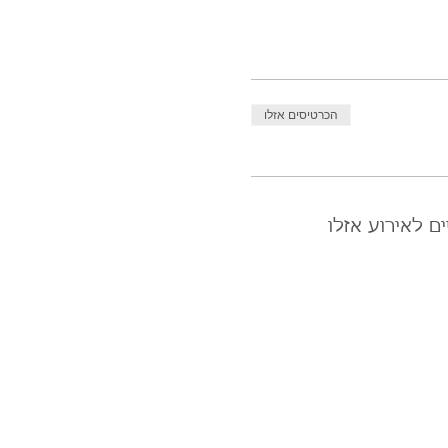
הכרטיסים אזלו
ם לאירוע אזלו