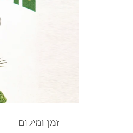
זמן ומיקום