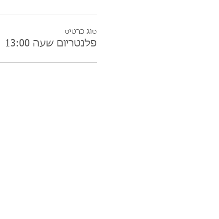
סוג כרטיס
פלנטריום שעה 13:00