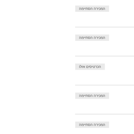
המכירה הסתיימה
המכירה הסתיימה
הכרטיסים אזלו
המכירה הסתיימה
המכירה הסתיימה