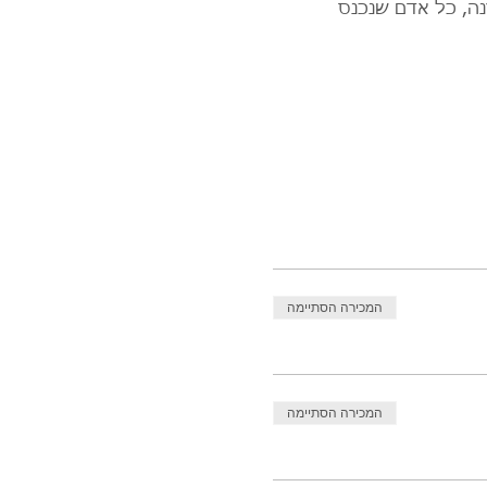
מירבית בכל הקרנה, כל אדם שנכנס 
המכירה הסתיימה
המכירה הסתיימה