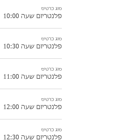
סוג כרטיס
פלנטריום שעה 10:00
סוג כרטיס
פלנטריום שעה 10:30
סוג כרטיס
פלנטריום שעה 11:00
סוג כרטיס
פלנטריום שעה 12:00
סוג כרטיס
פלנטריום שעה 12:30