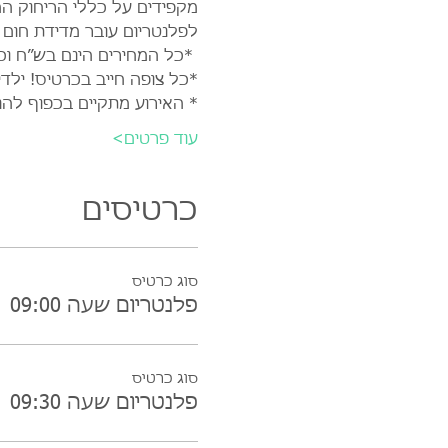
לפלנטריום עובר מדידת חום 
 *כל המחירים הינם בש״ח וכ
*כל צופה חייב בכרטיס! ילד
* האירוע מתקיים בכפוף להנ
עוד פרטים>
כרטיסים
סוג כרטיס
פלנטריום שעה 09:00
סוג כרטיס
פלנטריום שעה 09:30