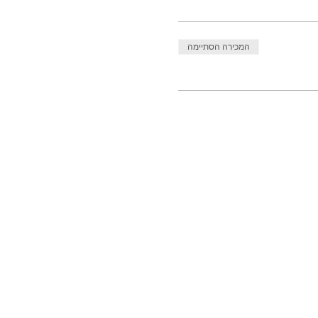
המכירה הסתיימה