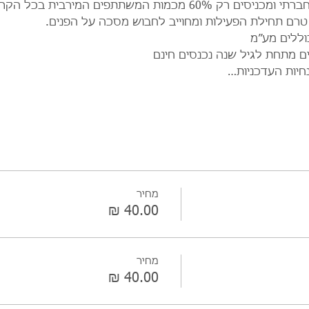
מקפידים על כללי הריחוק החברתי ומכניסים רק 60% מכמות המשתתפים ה
טרם תחילת הפעילות ומחוייב לחבוש מסכה על הפנים.
וללים מע״מ
ים מתחת לגיל שנה נכנסים חינם
חיות העדכניות…
מחיר
מחיר