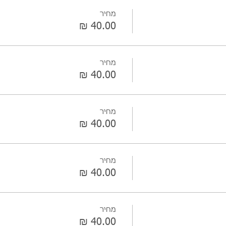
מחיר
מחיר
מחיר
מחיר
מחיר