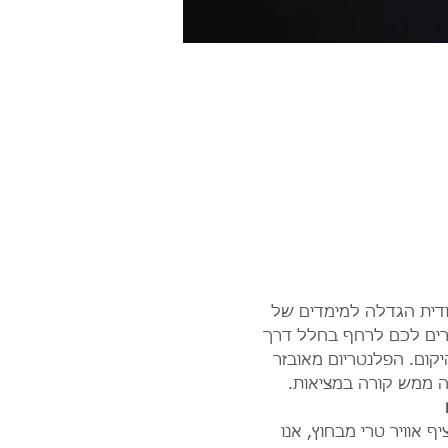
ודית הגדלה למימדים של 
 ומאפשרים לכם לרחף בחלל דרך 
קום. הפלנטריום מאובזר 
 ממש קורה במציאות. 
 אוויר טרי מבחוץ, אנו 