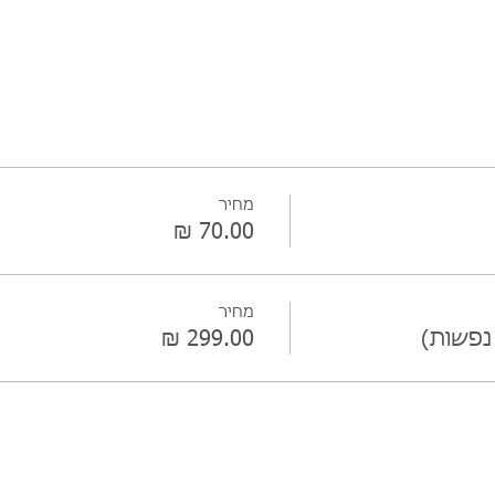
מחיר
מחיר