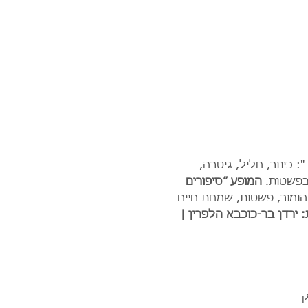
 כינור, חליל, גיטרה, 
בפשטות. 
המופע ״סיפורים 
הומור, פשטות, שמחת חיים 
 ירדן בר-כוכבא הלפרין | 
ק