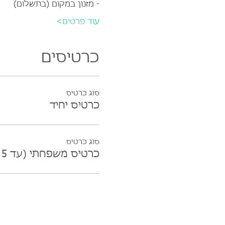
- מזנון במקום (בתשלום)
עוד פרטים>
כרטיסים
סוג כרטיס
כרטיס יחיד
סוג כרטיס
כרטיס משפחתי (עד 5 נפשות)