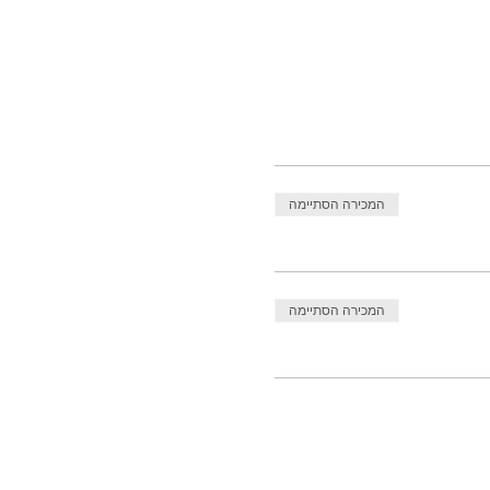
המכירה הסתיימה
המכירה הסתיימה