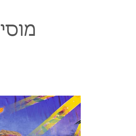
מוסיק