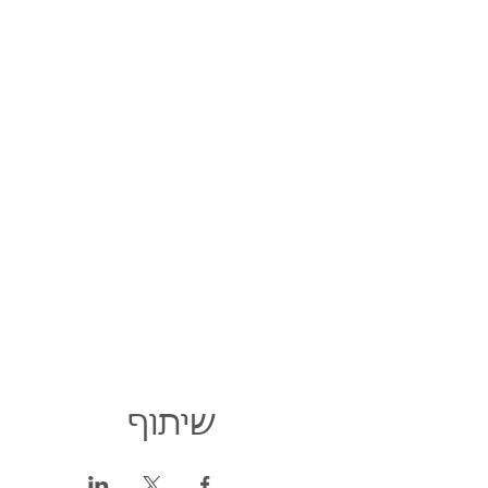
שיתוף