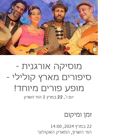
מוסיקה אורגנית -
סיפורים מארץ קולילי -
מופע פורים מיוחד!
יום ו׳, 22 במרץ
  |  
הוד השרון
זמן ומיקום
22 במרץ 2024, 14:00
הוד השרון, הפארק האקולוגי