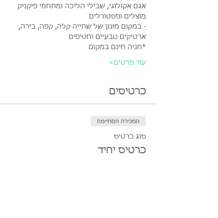
אגם אקולוגי, שבילי הליכה ומתחמי פיקניק 
מוצלים ופסטורלים
- במקום מזנון של שתייה קלה, קפה, בירה, 
ארטיקים טבעיים וחטיפים 
*חניה חינם במקום
עוד פרטים>
כרטיסים
המכירה הסתיימה
סוג כרטיס
כרטיס יחיד
מחיר