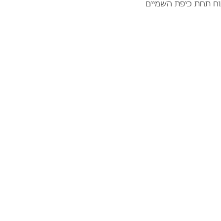
ח תחת כיפת השמיים