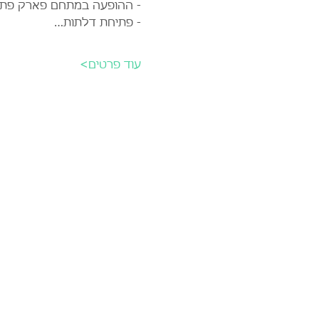
- ההופעה במתחם פארק פתו
- פתיחת דלתות…
עוד פרטים>