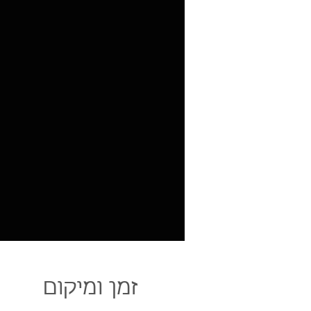
זמן ומיקום