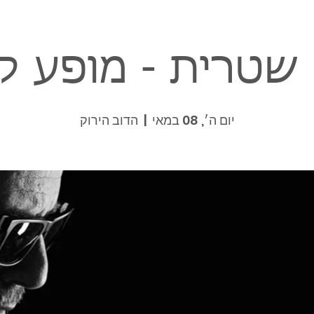
שטרית - מופע 
יום ה׳, 08 במאי
  |  
הדוב הירוק