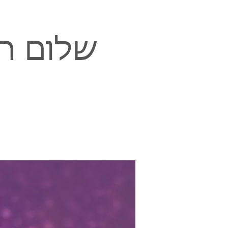
שלום חנ