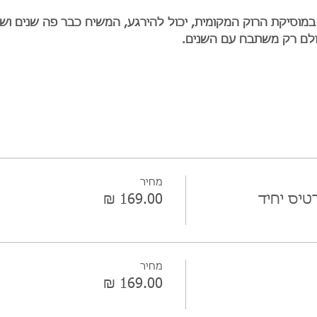
מוסיקת הרוק המקומית, יכול להירגע, המשיח כבר פה שנים ושמו
לם רק משתבח עם השנים.
מחיר
טיס יחיד
מחיר