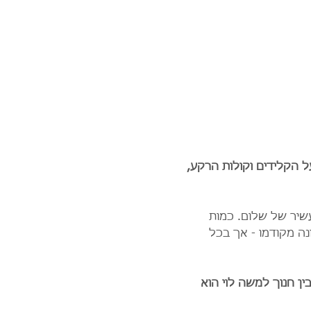
ל הקלידים וקולות הרקע, 
יר של שלום. כמות 
נה מקודמו - אך בכל 
ן חנוך למשה לוי הוא 