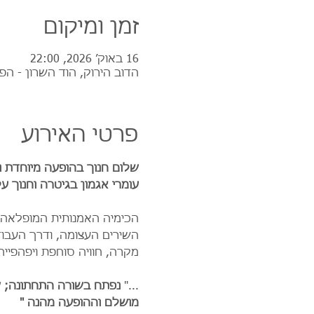
זמן ומיקום
16 באוק׳ 2026, 22:00
הדוב הירוק, הוד השרון - הפ
פרטי האירוע
שלום חנוך בהופעה מיוחדת וא
עומרי אגמון בגיטרה וחנוך 
הכימיה האמנותית המופלאה 
השירים העצומה, ודרך העבודה
מקרה, חוויה סוחפת ויפהפייה
..."
 נפתח בשורה התחתונה; של
מושלם וההופעה מהנה "