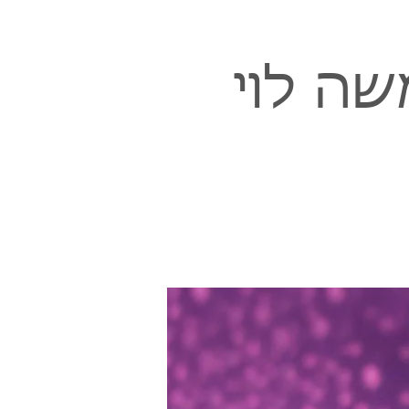
שה לוי