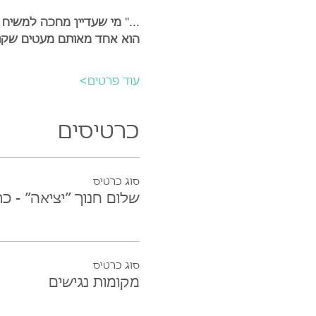
..."
 מי שעדיין מחכה למשיח ב
הוא אחד מאותם מעטים שקו
עוד פרטים>
כרטיסים
סוג כרטיס
שלום חנוך ״יציאה״ - כר
סוג כרטיס
מקומות נגישים