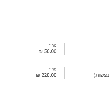
מחיר
מחיר