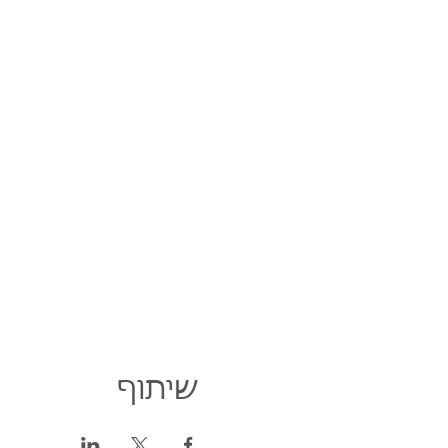
שיתוף