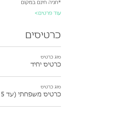
*חניה חינם במקום
עוד פרטים>
כרטיסים
סוג כרטיס
כרטיס יחיד
סוג כרטיס
כרטיס משפחתי (עד 5 נפשות)