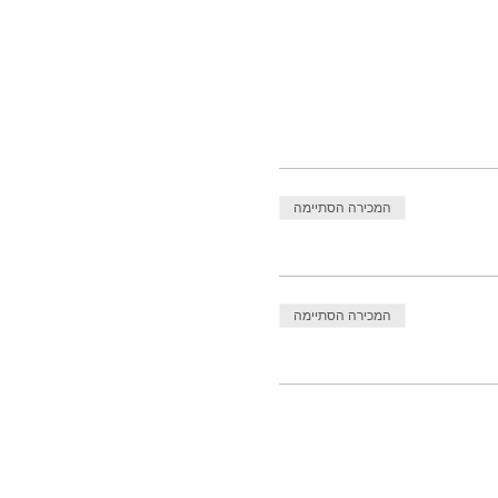
המכירה הסתיימה
המכירה הסתיימה