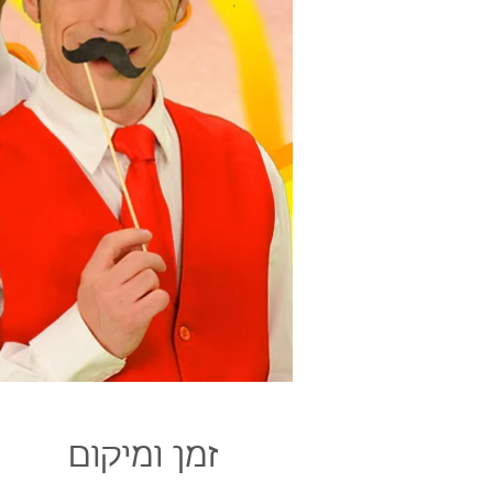
זמן ומיקום