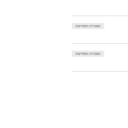
המכירה הסתיימה
המכירה הסתיימה