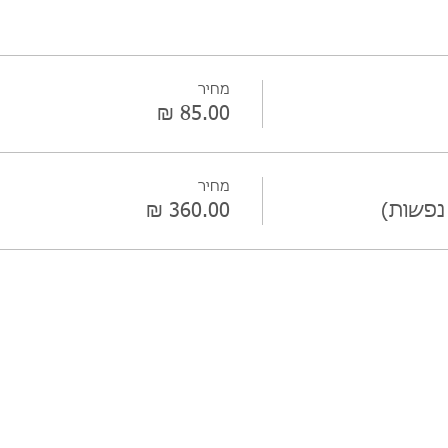
מחיר
מחיר