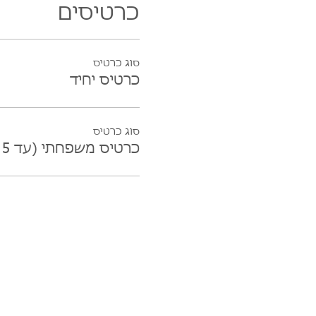
כרטיסים
סוג כרטיס
כרטיס יחיד
סוג כרטיס
כרטיס משפחתי (עד 5 נפשות)