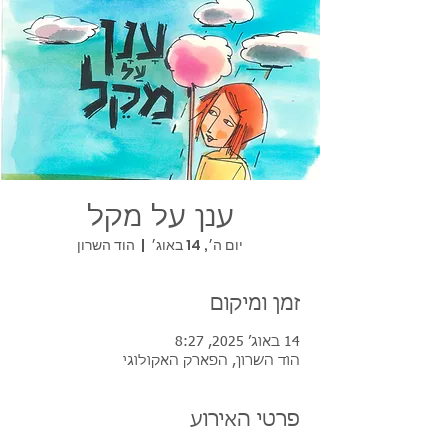
ענן על מקל
יום ה׳, 14 באוג׳
  |  
הוד השרון
זמן ומיקום
14 באוג׳ 2025, 8:27
הוד השרון, הפארק האקולוגי
פרטי האירוע