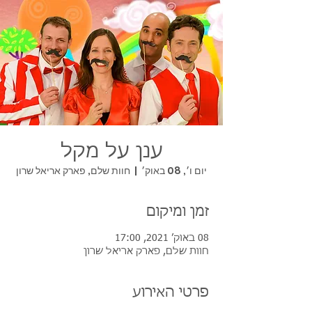
ענן על מקל
יום ו׳, 08 באוק׳
  |  
חוות שלם, פארק אריאל שרון
זמן ומיקום
08 באוק׳ 2021, 17:00
חוות שלם, פארק אריאל שרון
פרטי האירוע