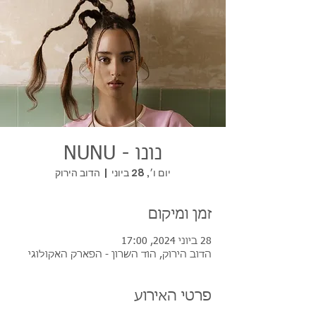
נונו - NUNU
יום ו׳, 28 ביוני
  |  
הדוב הירוק
זמן ומיקום
28 ביוני 2024, 17:00
הדוב הירוק, הוד השרון - הפארק האקולוגי
פרטי האירוע