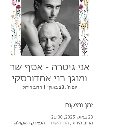
אני גיטרה - אסף שר
ומנגן בני אמדורסקי
יום ה׳, 23 באוק׳
  |  
הדוב הירוק
זמן ומיקום
23 באוק׳ 2025, 21:00
הדוב הירוק, הוד השרון - הפארק האקולוגי