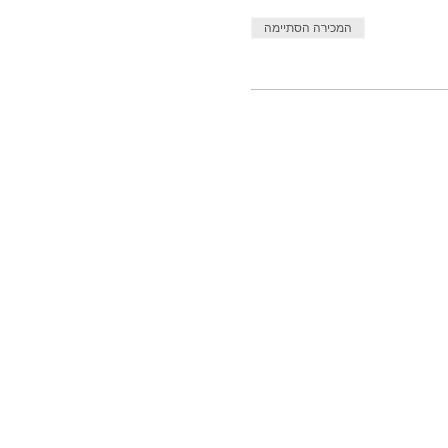
המכירה הסתיימה