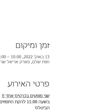
זמן ומיקום
13 באוק׳ 2022, 10:00 – 16:00
חוות שלם, פארק אריאל שרו
פרטי האירוע
שני מופעים בכרטיס אחד !!
הביטלס