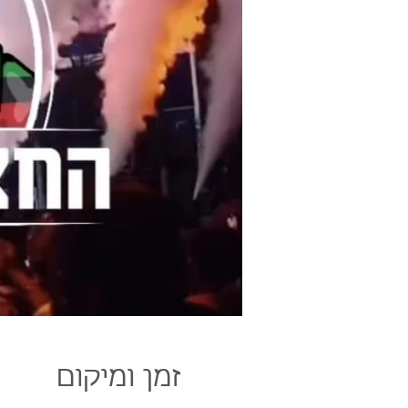
זמן ומיקום