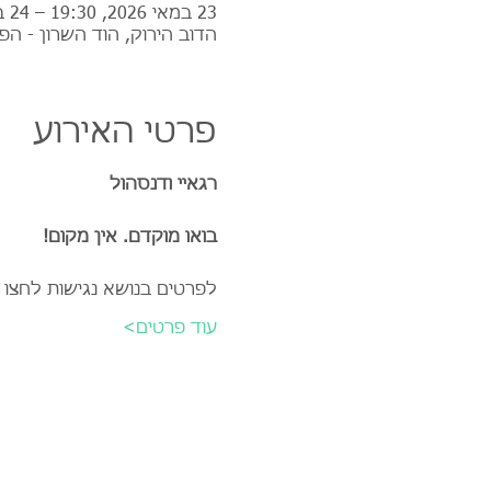
23 במאי 2026, 19:30 – 24 במאי 2026, 1:00
הדוב הירוק, הוד השרון - הפ
פרטי האירוע
רגאיי ודנסהול
בואו מוקדם. אין מקום!
לפרטים בנושא נגישות לחצו 
עוד פרטים>