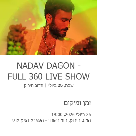
NADAV DAGON -
FULL 360 LIVE SHOW
שבת, 25 ביולי
  |  
הדוב הירוק
זמן ומיקום
25 ביולי 2026, 19:00
הדוב הירוק, הוד השרון - הפארק האקולוגי