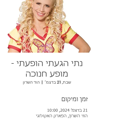
נתי הגעתי הופעתי -
מופע חנוכה
שבת, 21 בדצמ׳
  |  
הוד השרון
זמן ומיקום
21 בדצמ׳ 2024, 10:00
הוד השרון, הפארק האקולוגי