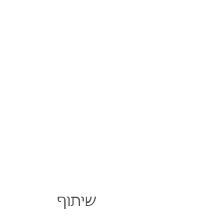
שיתוף