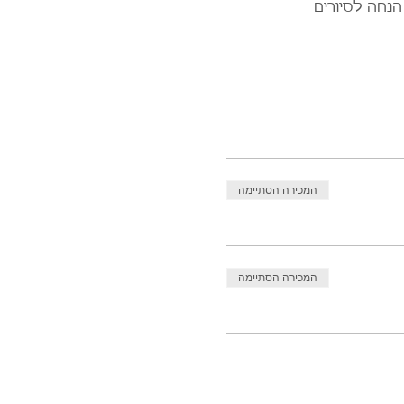
הנחה לסיורים
המכירה הסתיימה
המכירה הסתיימה