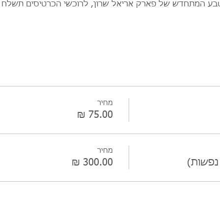
 בטבע המתחדש של פארק אריאל שרון, לרוכשי הכרטיסים תשלח 
מחיר
מחיר