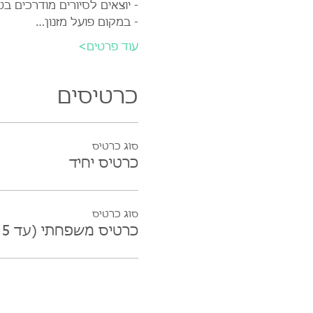
- יוצאים לסיורים מודרכים
- במקום פועל מזנון…
עוד פרטים>
כרטיסים
סוג כרטיס
כרטיס יחיד
סוג כרטיס
כרטיס משפחתי (עד 5 נפשות)