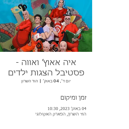
איה אאוץ׳ ואווה -
פסטיבל הצגות ילדים
יום ד׳, 04 באוק׳
  |  
הוד השרון
זמן ומיקום
04 באוק׳ 2023, 10:30
הוד השרון, הפארק האקולוגי