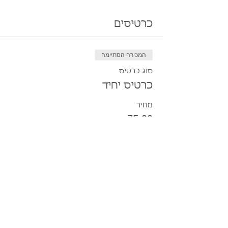
כרטיסים
המכירה הסתיימה
סוג כרטיס
כרטיס יחיד
מחיר
המכירה הסתיימה
סוג כרטיס
כרטיס משפחתי (עד 5 נפשות)
מחיר