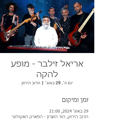
אריאל זילבר - מופע
להקה
יום ה׳, 29 באוג׳
  |  
הדוב הירוק
זמן ומיקום
29 באוג׳ 2024, 21:00
הדוב הירוק, הוד השרון - הפארק האקולוגי